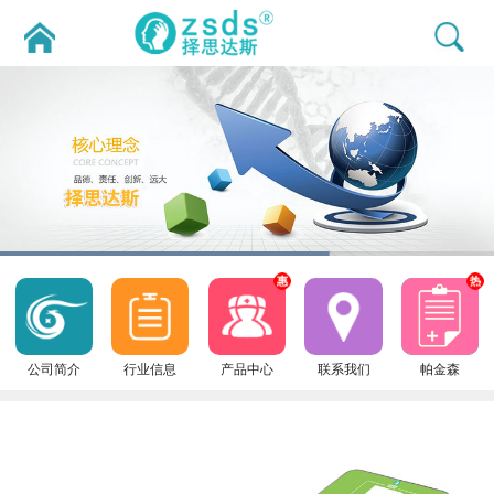
惠
热
公司简介
行业信息
产品中心
联系我们
帕金森