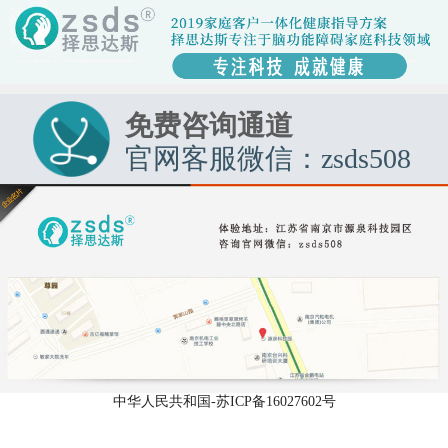
免费咨询通道
官网客服微信：zsds508
中华人民共和国-苏ICP备16027602号