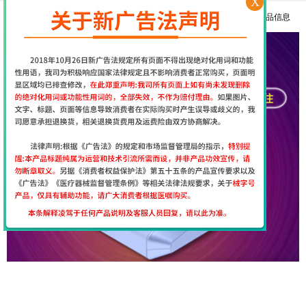
X
更多产品信息