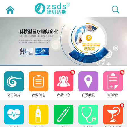
惠
热
公司简介
行业信息
产品中心
联系我们
帕金森
爆