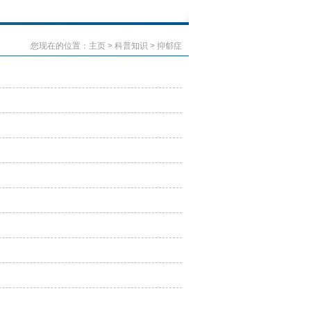
您现在的位置：
主页
>
科普知识
>
抑郁症