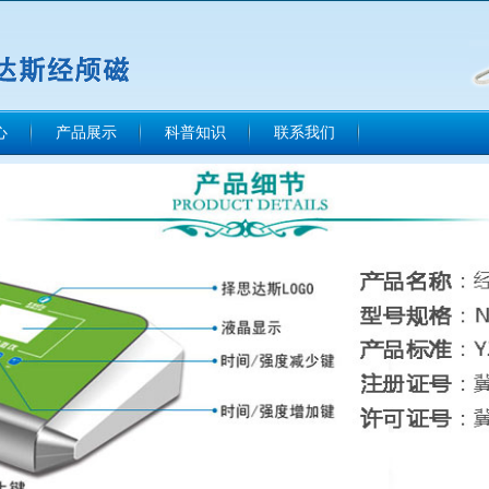
心
产品展示
科普知识
联系我们