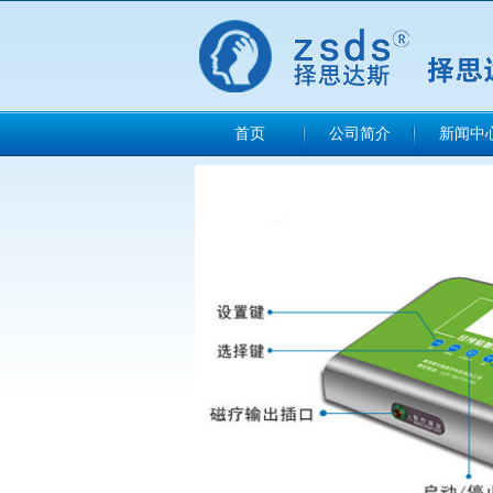
首页
公司简介
新闻中