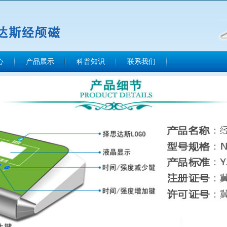
心
产品展示
科普知识
联系我们