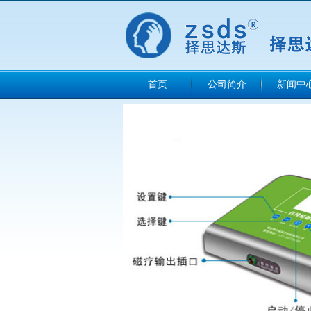
首页
公司简介
新闻中