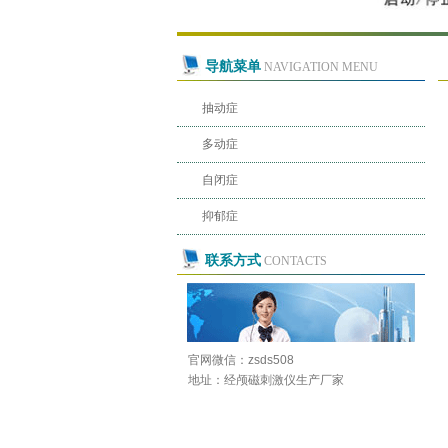
导航菜单
NAVIGATION MENU
抽动症
多动症
自闭症
抑郁症
联系方式
CONTACTS
官网微信：zsds508
地址：经颅磁刺激仪生产厂家