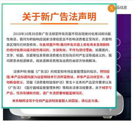
X
更多产品信息